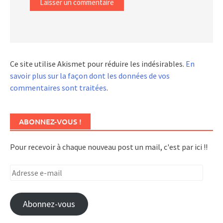
Ce site utilise Akismet pour réduire les indésirables.
En
savoir plus sur la façon dont les données de vos
commentaires sont traitées
.
ABONNEZ-VOUS !
Pour recevoir à chaque nouveau post un mail, c'est par ici !!
Adresse
e-
mail
Abonnez-vous