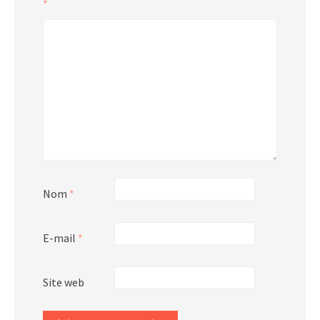
*
Nom
*
E-mail
*
Site web