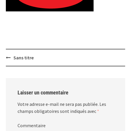
Post
Sans titre
navigation
Laisser un commentaire
Votre adresse e-mail ne sera pas publiée.
Les
champs obligatoires sont indiqués avec
*
Commentaire