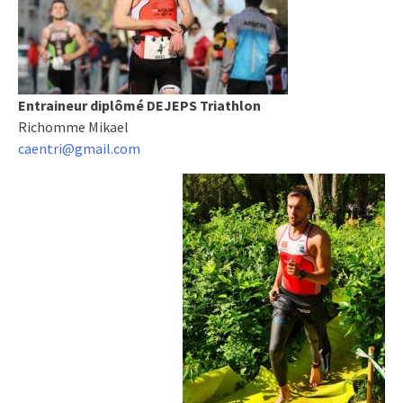
Entraineur diplômé DEJEPS Triathlon
Richomme Mikael
caentri@gmail.com