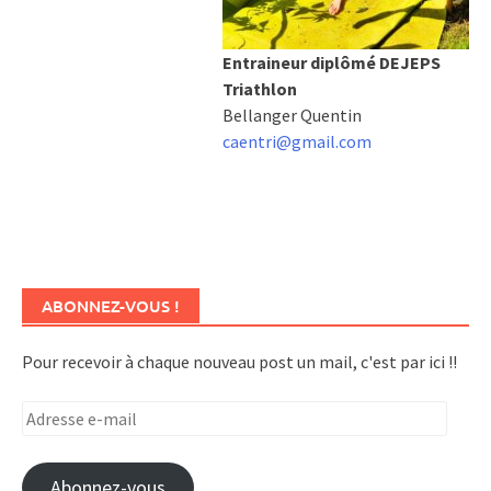
Entraineur
diplômé DEJEPS
Triathlon
Bellanger Quentin
caentri@gmail.com
ABONNEZ-VOUS !
Pour recevoir à chaque nouveau post un mail, c'est par ici !!
Adresse
e-
mail
Abonnez-vous