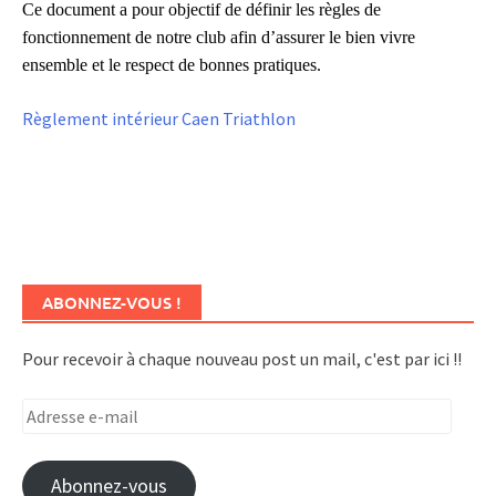
Ce document a pour objectif de définir les règles de
fonctionnement de notre club afin d’assurer le bien vivre
ensemble et le respect de bonnes pratiques.
Règlement intérieur Caen Triathlon
ABONNEZ-VOUS !
Pour recevoir à chaque nouveau post un mail, c'est par ici !!
Adresse
e-
mail
Abonnez-vous