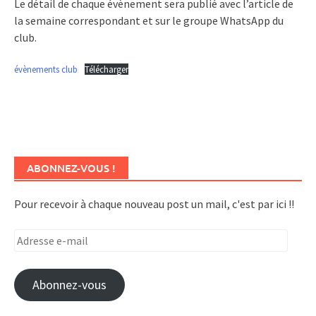
Le détail de chaque évènement sera publié avec l’article de
la semaine correspondant et sur le groupe WhatsApp du
club.
évènements club
Télécharger
ABONNEZ-VOUS !
Pour recevoir à chaque nouveau post un mail, c'est par ici !!
Adresse
e-
mail
Abonnez-vous