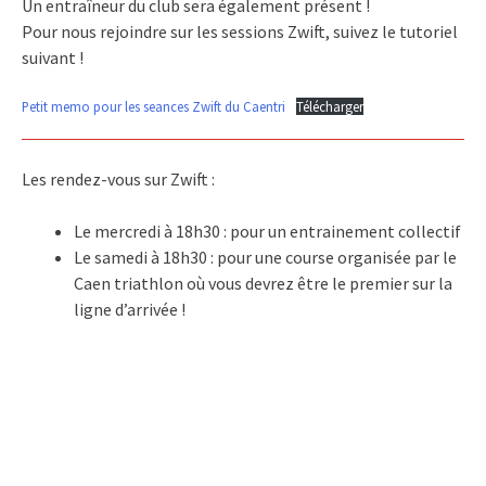
Un entraîneur du club sera également présent !
Pour nous rejoindre sur les sessions Zwift, suivez le tutoriel
suivant !
Petit memo pour les seances Zwift du Caentri
Télécharger
Les rendez-vous sur Zwift :
Le mercredi à 18h30 : pour un entrainement collectif
Le samedi à 18h30 : pour une course organisée par le
Caen triathlon où vous devrez être le premier sur la
ligne d’arrivée !