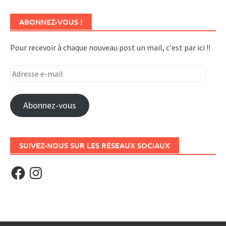
ABONNEZ-VOUS !
Pour recevoir à chaque nouveau post un mail, c'est par ici !!
Adresse
e-
mail
Abonnez-vous
SUIVEZ-NOUS SUR LES RÉSEAUX SOCIAUX
Facebook
Instagram