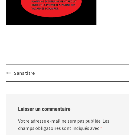
Post
Sans titre
navigation
Laisser un commentaire
Votre adresse e-mail ne sera pas publiée.
Les
champs obligatoires sont indiqués avec
*