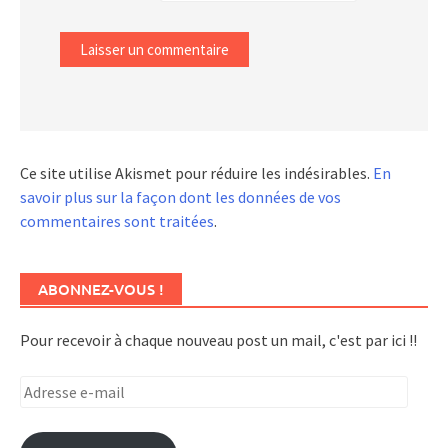
Ce site utilise Akismet pour réduire les indésirables.
En
savoir plus sur la façon dont les données de vos
commentaires sont traitées
.
ABONNEZ-VOUS !
Pour recevoir à chaque nouveau post un mail, c'est par ici !!
Adresse
e-
mail