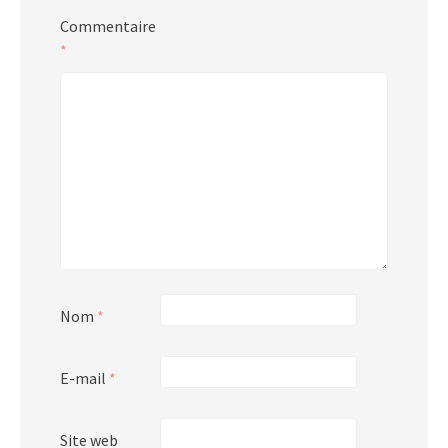
Commentaire
*
Nom
*
E-mail
*
Site web