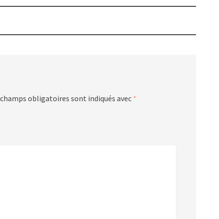
 champs obligatoires sont indiqués avec
*