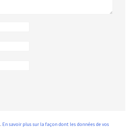
s.
En savoir plus sur la façon dont les données de vos