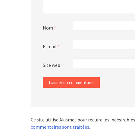
Nom
*
E-mail
*
Site web
Ce site utilise Akismet pour réduire les indésirable
commentaires sont traitées
.