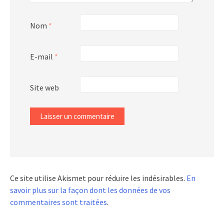
Nom
*
E-mail
*
Site web
Ce site utilise Akismet pour réduire les indésirables.
En
savoir plus sur la façon dont les données de vos
commentaires sont traitées
.