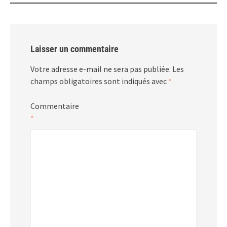
Laisser un commentaire
Votre adresse e-mail ne sera pas publiée.
Les
champs obligatoires sont indiqués avec
*
Commentaire
*