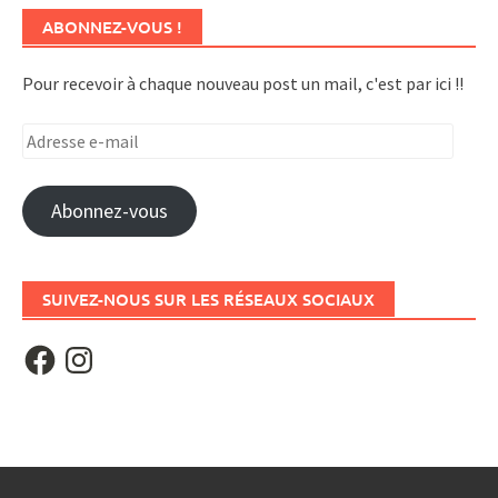
ABONNEZ-VOUS !
Pour recevoir à chaque nouveau post un mail, c'est par ici !!
Adresse
e-
mail
Abonnez-vous
SUIVEZ-NOUS SUR LES RÉSEAUX SOCIAUX
Facebook
Instagram