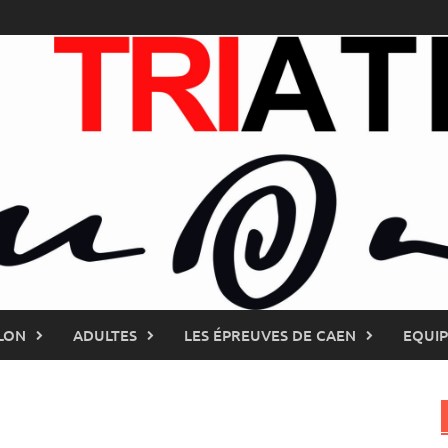
LON
ADULTES
LES ÉPREUVES DE CAEN
EQUI