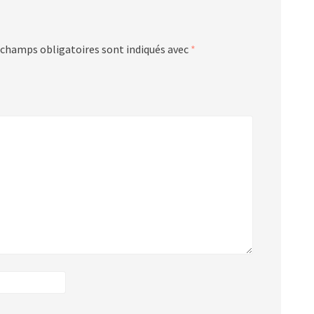
 champs obligatoires sont indiqués avec
*