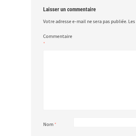
Laisser un commentaire
Votre adresse e-mail ne sera pas publiée.
Les
Commentaire
*
Nom
*