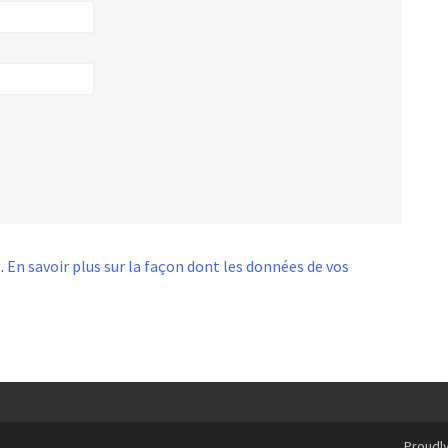
s.
En savoir plus sur la façon dont les données de vos
Proudl