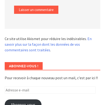
Ce site utilise Akismet pour réduire les indésirables.
En
savoir plus sur la façon dont les données de vos
commentaires sont traitées
.
ABONNEZ-VOUS !
Pour recevoir à chaque nouveau post un mail, c'est par ici !!
Adresse
e-
mail
Abonnez-vous