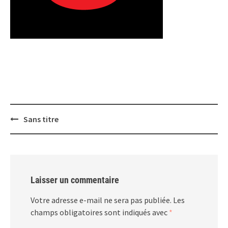
Post
Sans titre
navigation
Laisser un commentaire
Votre adresse e-mail ne sera pas publiée.
Les
champs obligatoires sont indiqués avec
*