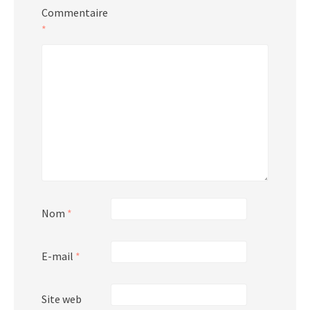
Commentaire
*
Nom
*
E-mail
*
Site web