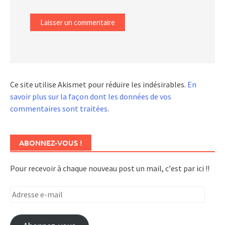
Ce site utilise Akismet pour réduire les indésirables.
En
savoir plus sur la façon dont les données de vos
commentaires sont traitées
.
ABONNEZ-VOUS !
Pour recevoir à chaque nouveau post un mail, c'est par ici !!
Adresse
e-
mail