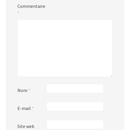
Commentaire
*
Nom
*
E-mail
*
Site web