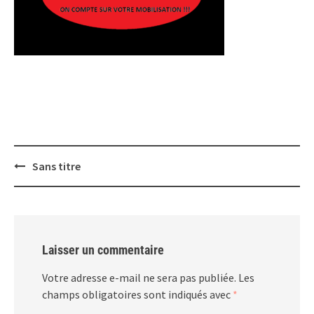
Post
Sans titre
navigation
Laisser un commentaire
Votre adresse e-mail ne sera pas publiée.
Les
champs obligatoires sont indiqués avec
*