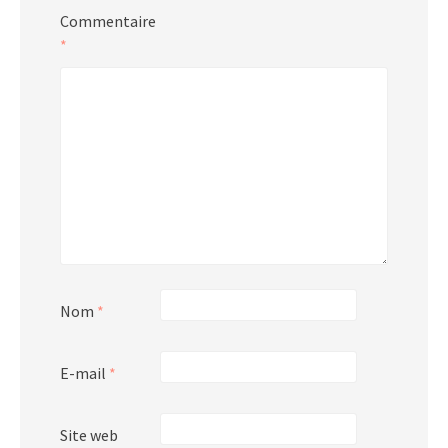
Commentaire
*
Nom
*
E-mail
*
Site web