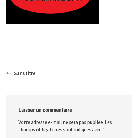
Post
Sans titre
navigation
Laisser un commentaire
Votre adresse e-mail ne sera pas publiée.
Les
champs obligatoires sont indiqués avec
*