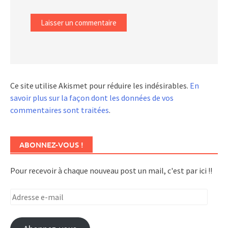
Ce site utilise Akismet pour réduire les indésirables.
En
savoir plus sur la façon dont les données de vos
commentaires sont traitées
.
ABONNEZ-VOUS !
Pour recevoir à chaque nouveau post un mail, c'est par ici !!
Adresse
e-
mail