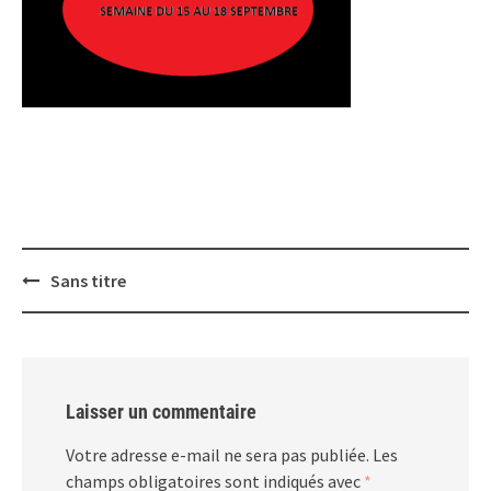
Post
Sans titre
navigation
Laisser un commentaire
Votre adresse e-mail ne sera pas publiée.
Les
champs obligatoires sont indiqués avec
*