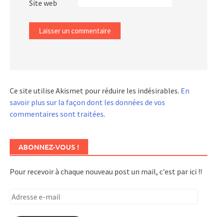
Site web
Ce site utilise Akismet pour réduire les indésirables.
En
savoir plus sur la façon dont les données de vos
commentaires sont traitées
.
ABONNEZ-VOUS !
Pour recevoir à chaque nouveau post un mail, c'est par ici !!
Adresse
e-