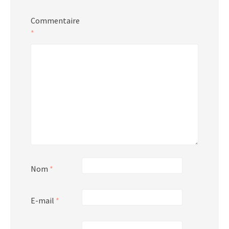
Commentaire
*
Nom
*
E-mail
*