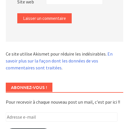
Site web
Ce site utilise Akismet pour réduire les indésirables.
En
savoir plus sur la façon dont les données de vos
commentaires sont traitées
.
ABONNEZ-VOUS !
Pour recevoir à chaque nouveau post un mail, c'est par ici !!
Adresse
e-