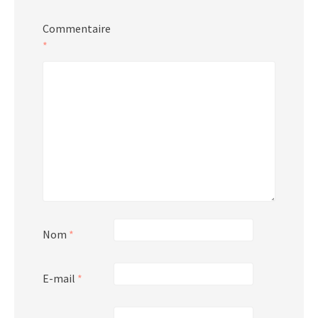
Commentaire
*
Nom
*
E-mail
*