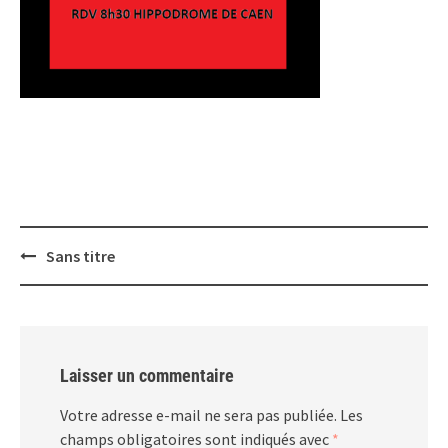
Post
Sans titre
navigation
Laisser un commentaire
Votre adresse e-mail ne sera pas publiée.
Les
champs obligatoires sont indiqués avec
*