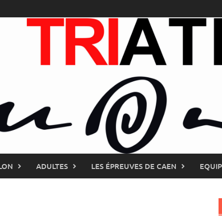
LON
ADULTES
LES ÉPREUVES DE CAEN
EQUI