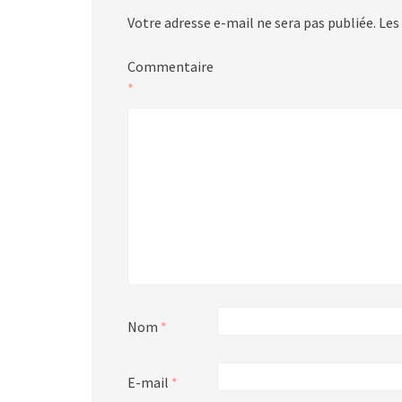
Votre adresse e-mail ne sera pas publiée.
Les
Commentaire
*
Nom
*
E-mail
*