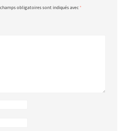
 champs obligatoires sont indiqués avec
*