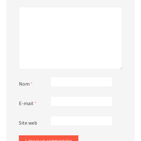
*
Nom
*
E-mail
*
Site web