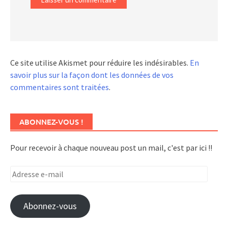
Ce site utilise Akismet pour réduire les indésirables.
En
savoir plus sur la façon dont les données de vos
commentaires sont traitées
.
ABONNEZ-VOUS !
Pour recevoir à chaque nouveau post un mail, c'est par ici !!
Adresse
e-
mail
Abonnez-vous