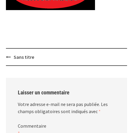
Post
Sans titre
navigation
Laisser un commentaire
Votre adresse e-mail ne sera pas publiée.
Les
champs obligatoires sont indiqués avec
*
Commentaire