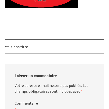
Post
Sans titre
navigation
Laisser un commentaire
Votre adresse e-mail ne sera pas publiée.
Les
champs obligatoires sont indiqués avec
*
Commentaire