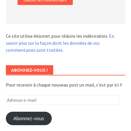
Ce site utilise Akismet pour réduire les indésirables.
En
savoir plus sur la façon dont les données de vos
commentaires sont traitées
.
ABONNEZ-VOUS !
Pour recevoir à chaque nouveau post un mail, c'est par ici !!
Adresse
e-
mail
Abonnez-vous