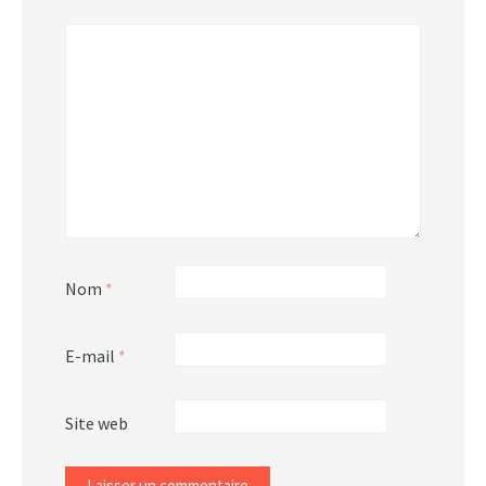
*
Nom
*
E-mail
*
Site web