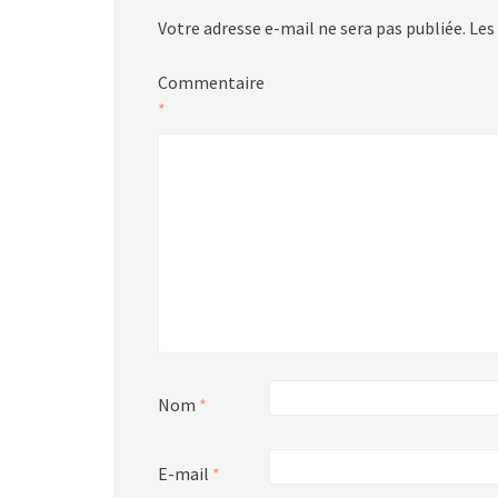
Votre adresse e-mail ne sera pas publiée.
Les
Commentaire
*
Nom
*
E-mail
*