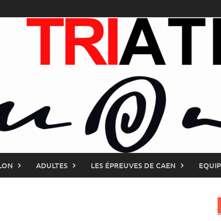
LON
ADULTES
LES ÉPREUVES DE CAEN
EQUI