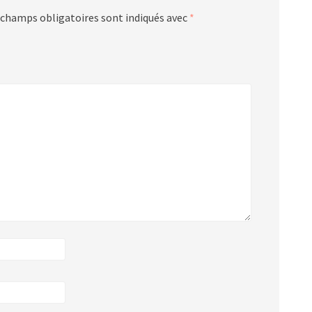
 champs obligatoires sont indiqués avec
*