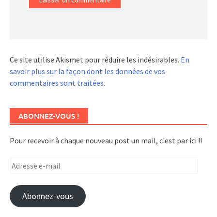
Ce site utilise Akismet pour réduire les indésirables.
En
savoir plus sur la façon dont les données de vos
commentaires sont traitées
.
ABONNEZ-VOUS !
Pour recevoir à chaque nouveau post un mail, c'est par ici !!
Adresse
e-
mail
Abonnez-vous