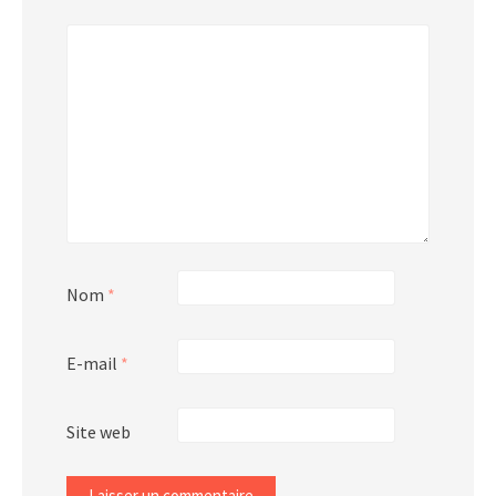
*
Nom
*
E-mail
*
Site web