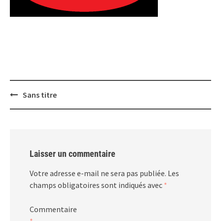
Post
Sans titre
navigation
Laisser un commentaire
Votre adresse e-mail ne sera pas publiée.
Les
champs obligatoires sont indiqués avec
*
Commentaire