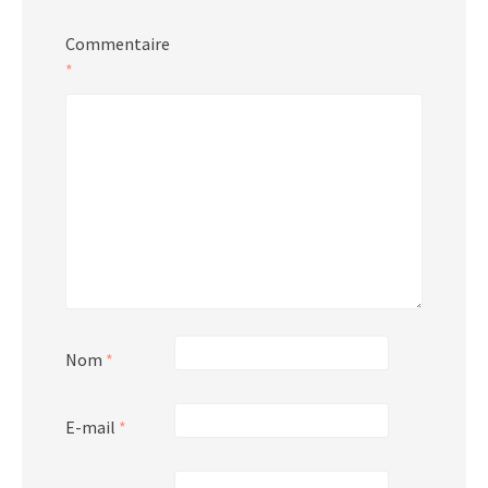
Commentaire
*
Nom
*
E-mail
*