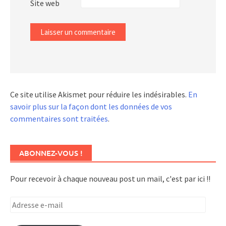
Site web
Ce site utilise Akismet pour réduire les indésirables.
En
savoir plus sur la façon dont les données de vos
commentaires sont traitées
.
ABONNEZ-VOUS !
Pour recevoir à chaque nouveau post un mail, c'est par ici !!
Adresse
e-