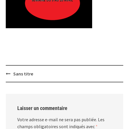
Post
Sans titre
navigation
Laisser un commentaire
Votre adresse e-mail ne sera pas publiée.
Les
champs obligatoires sont indiqués avec
*