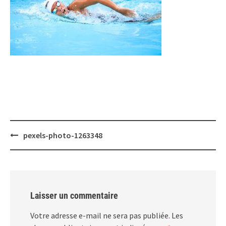
Post
pexels-photo-1263348
navigation
Laisser un commentaire
Votre adresse e-mail ne sera pas publiée.
Les