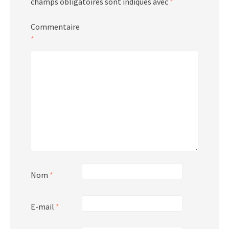
champs obligatoires sont indiqués avec
*
Commentaire
*
Nom
*
E-mail
*