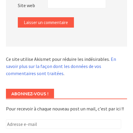
Site web
Ce site utilise Akismet pour réduire les indésirables.
En
savoir plus sur la façon dont les données de vos
commentaires sont traitées
.
ABONNEZ-VOUS !
Pour recevoir à chaque nouveau post un mail, c'est par ici !!
Adresse
e-