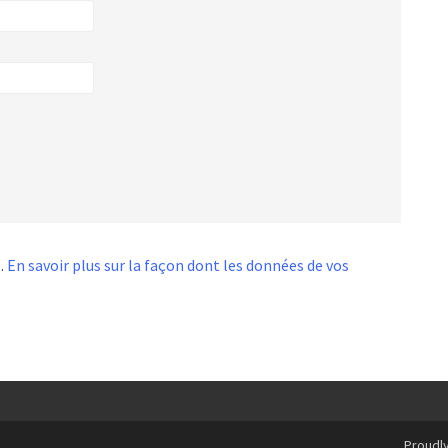
s.
En savoir plus sur la façon dont les données de vos
Proudl