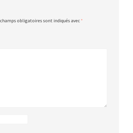
 champs obligatoires sont indiqués avec
*