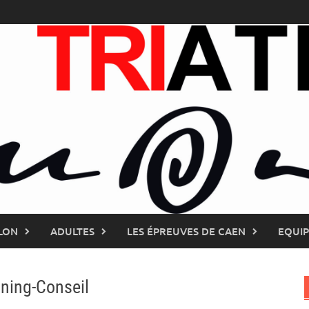
LON
ADULTES
LES ÉPREUVES DE CAEN
EQUI
ning-Conseil