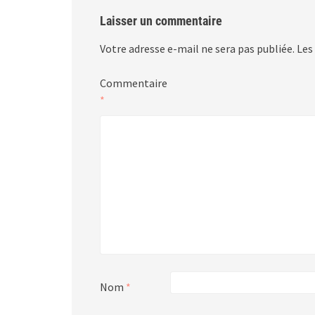
Laisser un commentaire
Votre adresse e-mail ne sera pas publiée.
Les
Commentaire
*
Nom
*